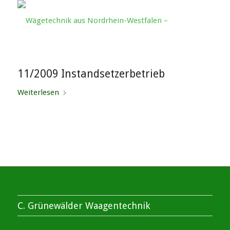
11/2009 Instandsetzerbetrieb
Weiterlesen
C. Grünewälder Waagentechnik