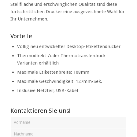
Stellfl äche und erschwinglichen Qualität sind diese
fortschrittlichen Drucker eine ausgezeichnete Wahl für
Ihr Unternehmen.
Vorteile
Völlig neu entwickelter Desktop-Etikettendrucker
Thermodirekt-/oder Thermotransferdruck-
Varianten erhältlich
Maximale Etikettenbreite: 108mm
Maximale Geschwindigkeit: 127mm/Sek.
Inklusive Netzteil, USB-Kabel
Kontaktieren Sie uns!