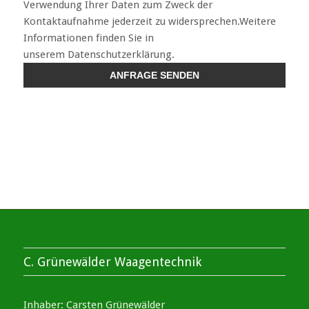
Verwendung Ihrer Daten zum Zweck der
Kontaktaufnahme jederzeit zu widersprechen.Weitere
Informationen finden Sie in
unserem Datenschutzerklärung.
C. Grünewälder Waagentechnik
Inhaber: Carsten Grünewälder