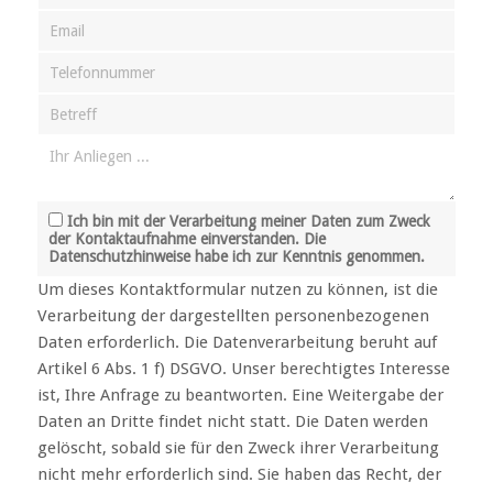
Ich bin mit der Verarbeitung meiner Daten zum Zweck
der Kontaktaufnahme einverstanden. Die
Datenschutzhinweise habe ich zur Kenntnis genommen.
Um dieses Kontaktformular nutzen zu können, ist die
Verarbeitung der dargestellten personenbezogenen
Daten erforderlich. Die Datenverarbeitung beruht auf
Artikel 6 Abs. 1 f) DSGVO. Unser berechtigtes Interesse
ist, Ihre Anfrage zu beantworten. Eine Weitergabe der
Daten an Dritte findet nicht statt. Die Daten werden
gelöscht, sobald sie für den Zweck ihrer Verarbeitung
nicht mehr erforderlich sind. Sie haben das Recht, der