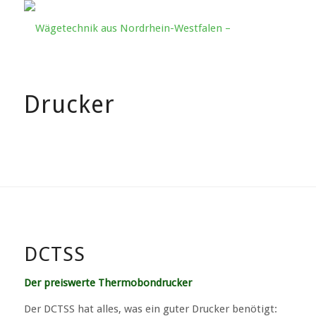
Drucker
DCTSS
Der preiswerte Thermobondrucker
Der DCTSS hat alles, was ein guter Drucker benötigt: