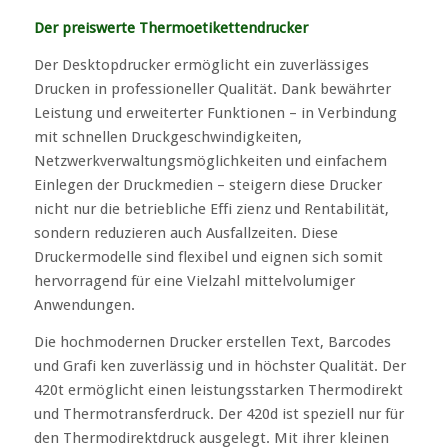
Der preiswerte Thermoetikettendrucker
Der Desktopdrucker ermöglicht ein zuverlässiges
Drucken in professioneller Qualität. Dank bewährter
Leistung und erweiterter Funktionen – in Verbindung
mit schnellen Druckgeschwindigkeiten,
Netzwerkverwaltungsmöglichkeiten und einfachem
Einlegen der Druckmedien – steigern diese Drucker
nicht nur die betriebliche Effi zienz und Rentabilität,
sondern reduzieren auch Ausfallzeiten. Diese
Druckermodelle sind flexibel und eignen sich somit
hervorragend für eine Vielzahl mittelvolumiger
Anwendungen.
Die hochmodernen Drucker erstellen Text, Barcodes
und Grafi ken zuverlässig und in höchster Qualität. Der
420t ermöglicht einen leistungsstarken Thermodirekt
und Thermotransferdruck. Der 420d ist speziell nur für
den Thermodirektdruck ausgelegt. Mit ihrer kleinen