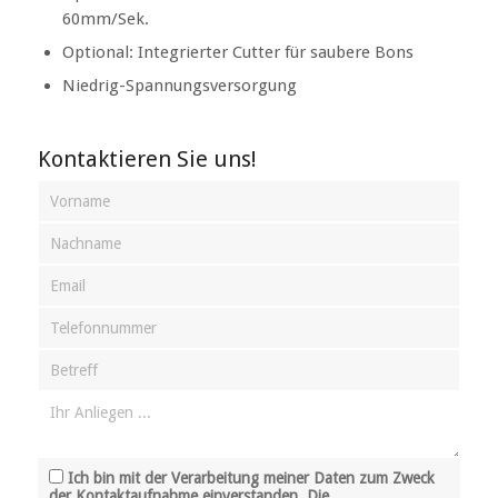
60mm/Sek.
Optional: Integrierter Cutter für saubere Bons
Niedrig-Spannungsversorgung
Kontaktieren Sie uns!
Ich bin mit der Verarbeitung meiner Daten zum Zweck
der Kontaktaufnahme einverstanden. Die