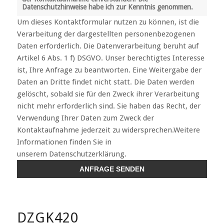
Datenschutzhinweise habe ich zur Kenntnis genommen.
Um dieses Kontaktformular nutzen zu können, ist die
Verarbeitung der dargestellten personenbezogenen
Daten erforderlich. Die Datenverarbeitung beruht auf
Artikel 6 Abs. 1 f) DSGVO. Unser berechtigtes Interesse
ist, Ihre Anfrage zu beantworten. Eine Weitergabe der
Daten an Dritte findet nicht statt. Die Daten werden
gelöscht, sobald sie für den Zweck ihrer Verarbeitung
nicht mehr erforderlich sind. Sie haben das Recht, der
Verwendung Ihrer Daten zum Zweck der
Kontaktaufnahme jederzeit zu widersprechen.Weitere
Informationen finden Sie in
unserem Datenschutzerklärung.
DZGK420