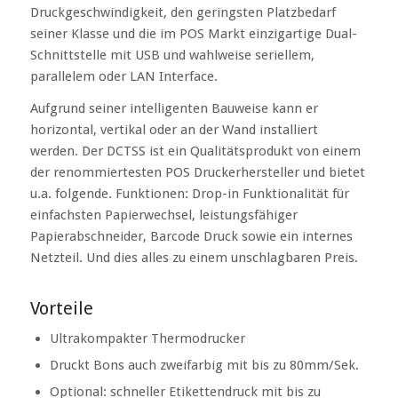
Druckgeschwindigkeit, den geringsten Platzbedarf
seiner Klasse und die im POS Markt einzigartige Dual-
Schnittstelle mit USB und wahlweise seriellem,
parallelem oder LAN Interface.
Aufgrund seiner intelligenten Bauweise kann er
horizontal, vertikal oder an der Wand installiert
werden. Der DCTSS ist ein Qualitätsprodukt von einem
der renommiertesten POS Druckerhersteller und bietet
u.a. folgende. Funktionen: Drop-in Funktionalität für
einfachsten Papierwechsel, leistungsfähiger
Papierabschneider, Barcode Druck sowie ein internes
Netzteil. Und dies alles zu einem unschlagbaren Preis.
Vorteile
Ultrakompakter Thermodrucker
Druckt Bons auch zweifarbig mit bis zu 80mm/Sek.
Optional: schneller Etikettendruck mit bis zu