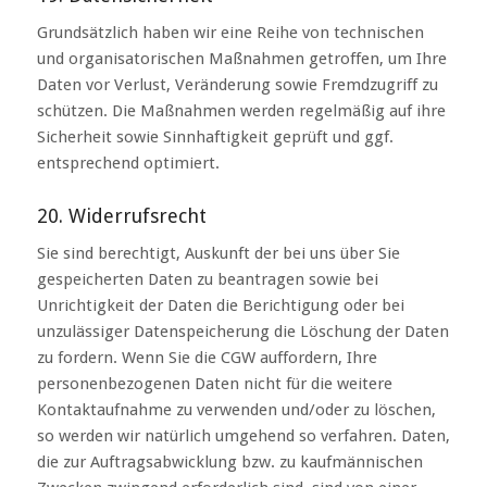
Grundsätzlich haben wir eine Reihe von technischen
und organisatorischen Maßnahmen getroffen, um Ihre
Daten vor Verlust, Veränderung sowie Fremdzugriff zu
schützen. Die Maßnahmen werden regelmäßig auf ihre
Sicherheit sowie Sinnhaftigkeit geprüft und ggf.
entsprechend optimiert.
20. Widerrufsrecht
Sie sind berechtigt, Auskunft der bei uns über Sie
gespeicherten Daten zu beantragen sowie bei
Unrichtigkeit der Daten die Berichtigung oder bei
unzulässiger Datenspeicherung die Löschung der Daten
zu fordern. Wenn Sie die CGW auffordern, Ihre
personenbezogenen Daten nicht für die weitere
Kontaktaufnahme zu verwenden und/oder zu löschen,
so werden wir natürlich umgehend so verfahren. Daten,
die zur Auftragsabwicklung bzw. zu kaufmännischen