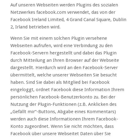
Auf unseren Webseiten werden Plugins des sozialen
Netzwerkes facebook.com verwendet, das von der
Facebook Ireland Limited, 4 Grand Canal Square, Dublin
2, Irland betrieben wird.
Wenn Sie mit einem solchen Plugin versehene
Webseiten aufrufen, wird eine Verbindung zu den
Facebook-Servern hergestellt und dabei das Plugin
durch Mitteilung an Ihren Browser auf der Webseite
dargestellt. Hierdurch wird an den Facebook-Server
übermittelt, welche unserer Webseiten Sie besucht
haben. Sind Sie dabei als Mitglied bei Facebook
eingeloggt, ordnet Facebook diese Information Ihrem
persönlichen Facebook-Benutzerkonto zu. Bei der
Nutzung der Plugin-Funktionen (z.B. Anklicken des
„Gefällt mir“-Buttons, Abgabe eines Kommentars)
werden auch diese Informationen Ihrem Facebook-
Konto zugeordnet. Wenn Sie nicht möchten, dass
Facebook über unsere Webseitet Daten über Sie