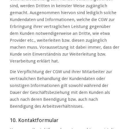
sind, werden Dritten in keinster Weise zugänglich
gemacht. Ausgenommen hiervon sind lediglich solche
Kundendaten und Informationen, welche die CGW zur
Erbringung ihrer vertraglichen Leistung gegenüber
dem Kunden notwendigerweise an Dritte, wie etwa
Provider etc., weiterleiten bzw. diesen zugänglich
machen muss. Voraussetzung ist dabei immer, dass der
Kunde sein Einverständnis zur Weiterleitung bzw.
Verarbeitung erklärt hat.
Die Verpflichtung der CGW und ihrer Mitarbeiter zur
vertraulichen Behandlung der Kundendaten oder
sonstigen Informationen gilt sowohl während der
Dauer der Geschäftsbeziehung mit dem Kunden als
auch nach deren Beendigung bzw. auch nach
Beendigung des Arbeitsverhältnisses.
10. Kontaktformular