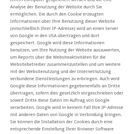
Analyse der Benutzung der Website durch Sie
ermöglichen. Die durch den Cookie erzeugten
Informationen über Ihre Benutzung dieser Website
(einschließlich Ihrer IP-Adresse) wird an einen Server
von Google in den USA übertragen und dort
gespeichert. Google wird diese Informationen
benutzen, um Ihre Nutzung der Website auszuwerten,
um Reports über die Websiteaktivitäten für die
Websitebetreiber zusammenzustellen und um weitere
mit der Websitenutzung und der Internetnutzung
verbundene Dienstleistungen zu erbringen. Auch wird
Google diese Informationen gegebenenfalls an Dritte
übertragen, sofern dies gesetzlich vorgeschrieben oder
soweit Dritte diese Daten im Auftrag von Google
verarbeiten. Google wird in keinem Fall Ihre IP-Adresse
mit anderen Daten von Google in Verbindung bringen.
Sie können die Installation der Cookies durch eine
entsprechende Einstellung Ihrer Browser Software