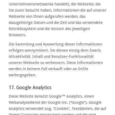
Unternehmensnetzwerke handelt), die Webseite, die
Sie zuvor besucht haben, Informationen die auf unserer
Webseite von Ihnen aufgerufen werden, das
dazugehörige Datum und die Zeit und das verwendete
Betriebssystem und die Version des jeweiligen
Browsers.
Die Sammlung und Auswertung dieser Informationen
erfolgen anonymisiert. Sie dienen einzig dem Zweck,
Attraktivität, Inhalt und Benutzer-Funktionalität
unserer Webseite zu verbessern. Diese Informationen
werden in keinem Fall verkauft oder an Dritte
weitergegeben.
17. Google Analytics
Diese Website benutzt Google™ Analytics, einen
Webanalysedienst der Google Inc. (“Google”). Google
Analytics verwendet sog. “Cookies”, Textdateien, die auf
Ihrem Computer gespeichert werden und die eine