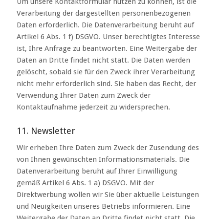
Um unsere Kontaktformular nutzen zu können, ist die
Verarbeitung der dargestellten personenbezogenen
Daten erforderlich. Die Datenverarbeitung beruht auf
Artikel 6 Abs. 1 f) DSGVO. Unser berechtigtes Interesse
ist, Ihre Anfrage zu beantworten. Eine Weitergabe der
Daten an Dritte findet nicht statt. Die Daten werden
gelöscht, sobald sie für den Zweck ihrer Verarbeitung
nicht mehr erforderlich sind. Sie haben das Recht, der
Verwendung Ihrer Daten zum Zweck der
Kontaktaufnahme jederzeit zu widersprechen.
11. Newsletter
Wir erheben Ihre Daten zum Zweck der Zusendung des
von Ihnen gewünschten Informationsmaterials. Die
Datenverarbeitung beruht auf Ihrer Einwilligung
gemäß Artikel 6 Abs. 1 a) DSGVO. Mit der
Direktwerbung wollen wir Sie über aktuelle Leistungen
und Neuigkeiten unseres Betriebs informieren. Eine
Weitergabe der Daten an Dritte findet nicht statt. Die