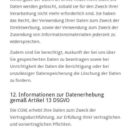
Daten werden gelöscht, sobald sie für den Zweck ihrer
Verarbeitung nicht mehr erforderlich sind. Sie haben
das Recht, der Verwendung Ihrer Daten zum Zweck der
Direktwerbung, sowie der Verwendung zum Zweck der
Zusendung von Informationsmaterialien jederzeit zu
widersprechen.
Zudem sind Sie berechtigt, Auskunft der bei uns über
Sie gespeicherten Daten zu beantragen sowie bei
Unrichtigkeit der Daten die Berichtigung oder bei
unzulässiger Datenspeicherung die Löschung der Daten
zu fordern.
12. Informationen zur Datenerhebung
gemäß Artikel 13 DSGVO
Die CGW, erhebt Ihre Daten zum Zweck der
Vertragsdurchführung, zur Erfüllung ihrer vertraglichen
und vorvertraglichen Pflichten.