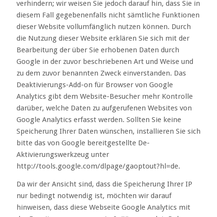
verhindern; wir weisen Sie jedoch darauf hin, dass Sie in
diesem Fall gegebenenfalls nicht sämtliche Funktionen
dieser Website vollumfänglich nutzen können. Durch
die Nutzung dieser Website erklären Sie sich mit der
Bearbeitung der über Sie erhobenen Daten durch
Google in der zuvor beschriebenen Art und Weise und
zu dem zuvor benannten Zweck einverstanden. Das
Deaktivierungs-Add-on für Browser von Google
Analytics gibt dem Website-Besucher mehr Kontrolle
darüber, welche Daten zu aufgerufenen Websites von
Google Analytics erfasst werden. Sollten Sie keine
Speicherung Ihrer Daten wünschen, installieren Sie sich
bitte das von Google bereitgestellte De-
Aktivierungswerkzeug unter
http://tools.google.com/dlpage/gaoptout?hl=de.
Da wir der Ansicht sind, dass die Speicherung Ihrer IP
nur bedingt notwendig ist, möchten wir darauf
hinweisen, dass diese Webseite Google Analytics mit