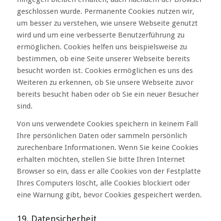
geschlossen wurde. Permanente Cookies nutzen wir,
um besser zu verstehen, wie unsere Webseite genutzt
wird und um eine verbesserte Benutzerführung zu
ermöglichen. Cookies helfen uns beispielsweise zu
bestimmen, ob eine Seite unserer Webseite bereits
besucht worden ist. Cookies ermöglichen es uns des
Weiteren zu erkennen, ob Sie unsere Webseite zuvor
bereits besucht haben oder ob Sie ein neuer Besucher
sind.
Von uns verwendete Cookies speichern in keinem Fall
Ihre persönlichen Daten oder sammeln persönlich
zurechenbare Informationen. Wenn Sie keine Cookies
erhalten möchten, stellen Sie bitte Ihren Internet
Browser so ein, dass er alle Cookies von der Festplatte
Ihres Computers löscht, alle Cookies blockiert oder
eine Warnung gibt, bevor Cookies gespeichert werden.
19. Datensicherheit