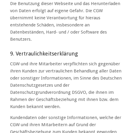
Die Benutzung dieser Webseite und das Herunterladen
von Daten erfolgt auf eigene Gefahr. Die CGW
übernimmt keine Verantwortung für hieraus
entstehende Schäden, insbesondere an
Datenbeständen, Hard- und / oder Software des
Benutzers.
9. Vertraulichkeitserklärung
CGW und ihre Mitarbeiter verpflichten sich gegenüber
ihren Kunden zur vertraulichen Behandlung aller Daten
oder sonstiger Informationen, im Sinne des Deutschen
Datenschutzgesetzes und der
Datenschutzgrundverordnung DSGVO, die ihnen im
Rahmen der Geschäftsbeziehung mit ihnen bzw. dem
Kunden bekannt werden.
Kundendaten oder sonstige Informationen, welche der
CGW und ihren Mitarbeitern auf Grund der
Geschäftsbeziehung zum Kunden bekannt geworden