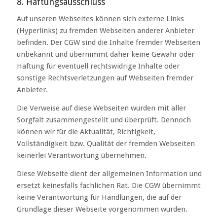
8. Haftungsausschluss
Auf unseren Webseites können sich externe Links
(Hyperlinks) zu fremden Webseiten anderer Anbieter
befinden. Der CGW sind die Inhalte fremder Webseiten
unbekannt und übernimmt daher keine Gewähr oder
Haftung für eventuell rechtswidrige Inhalte oder
sonstige Rechtsverletzungen auf Webseiten fremder
Anbieter.
Die Verweise auf diese Webseiten wurden mit aller
Sorgfalt zusammengestellt und überprüft. Dennoch
können wir für die Aktualität, Richtigkeit,
Vollständigkeit bzw. Qualität der fremden Webseiten
keinerlei Verantwortung übernehmen.
Diese Webseite dient der allgemeinen Information und
ersetzt keinesfalls fachlichen Rat. Die CGW übernimmt
keine Verantwortung für Handlungen, die auf der
Grundlage dieser Webseite vorgenommen wurden.