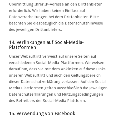
Übermittlung Ihrer IP-Adresse an den Drittanbieter
erforderlich. Wir haben keinen Einfluss auf
Datenverarbeitungen bei dem Drittanbieter. Bitte
beachten Sie diesbezüglich die Datenschutzhinweise
des jeweiligen Drittanbieters.
14. Verlinkungen auf Social-Media-
Plattformen
Unser Webauftritt verweist auf unsere Seiten auf
verschiedenen Social-Media-Plattformen. Wir weisen
darauf hin, dass Sie mit dem Anklicken auf diese Links
unseren Webauftritt und auch den Geltungsbereich
dieser Datenschutzerklärung verlassen. Auf den Social-
Media Plattformen gelten ausschließlich die jeweiligen
Datenschutzerklärungen und Nutzungsbedingungen
des Betreibers der Social-Media Plattform.
15. Verwendung von Facebook