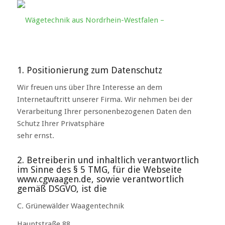
1. Positionierung zum Datenschutz
Wir freuen uns über Ihre Interesse an dem
Internetauftritt unserer Firma. Wir nehmen bei der
Verarbeitung Ihrer personenbezogenen Daten den
Schutz Ihrer Privatsphäre
sehr ernst.
2. Betreiberin und inhaltlich verantwortlich
im Sinne des § 5 TMG, für die Webseite
www.cgwaagen.de, sowie verantwortlich
gemäß DSGVO, ist die
C. Grünewälder Waagentechnik
Hauptstraße 88