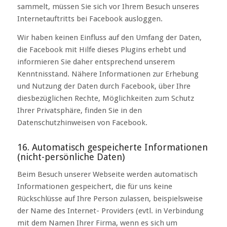
sammelt, müssen Sie sich vor Ihrem Besuch unseres
Internetauftritts bei Facebook ausloggen.
Wir haben keinen Einfluss auf den Umfang der Daten,
die Facebook mit Hilfe dieses Plugins erhebt und
informieren Sie daher entsprechend unserem
Kenntnisstand. Nähere Informationen zur Erhebung
und Nutzung der Daten durch Facebook, über Ihre
diesbezüglichen Rechte, Möglichkeiten zum Schutz
Ihrer Privatsphäre, finden Sie in den
Datenschutzhinweisen von Facebook.
16. Automatisch gespeicherte Informationen
(nicht-persönliche Daten)
Beim Besuch unserer Webseite werden automatisch
Informationen gespeichert, die für uns keine
Rückschlüsse auf Ihre Person zulassen, beispielsweise
der Name des Internet- Providers (evtl. in Verbindung
mit dem Namen Ihrer Firma, wenn es sich um