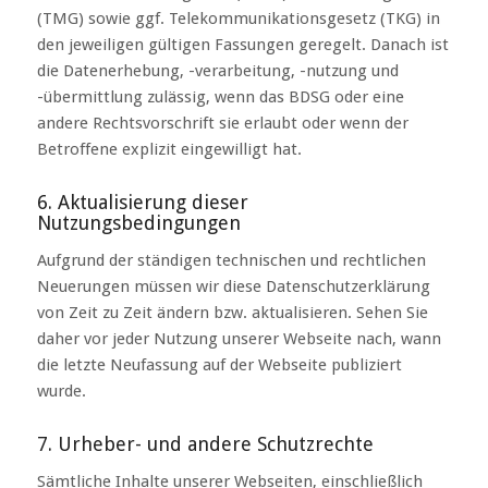
(TMG) sowie ggf. Telekommunikationsgesetz (TKG) in
den jeweiligen gültigen Fassungen geregelt. Danach ist
die Datenerhebung, -verarbeitung, -nutzung und
-übermittlung zulässig, wenn das BDSG oder eine
andere Rechtsvorschrift sie erlaubt oder wenn der
Betroffene explizit eingewilligt hat.
6. Aktualisierung dieser
Nutzungsbedingungen
Aufgrund der ständigen technischen und rechtlichen
Neuerungen müssen wir diese Datenschutzerklärung
von Zeit zu Zeit ändern bzw. aktualisieren. Sehen Sie
daher vor jeder Nutzung unserer Webseite nach, wann
die letzte Neufassung auf der Webseite publiziert
wurde.
7. Urheber- und andere Schutzrechte
Sämtliche Inhalte unserer Webseiten, einschließlich