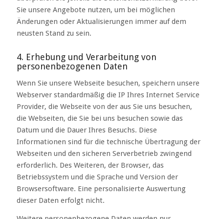
Sie unsere Angebote nutzen, um bei möglichen
Änderungen oder Aktualisierungen immer auf dem
neusten Stand zu sein.
4. Erhebung und Verarbeitung von
personenbezogenen Daten
Wenn Sie unsere Webseite besuchen, speichern unsere
Webserver standardmäßig die IP Ihres Internet Service
Provider, die Webseite von der aus Sie uns besuchen,
die Webseiten, die Sie bei uns besuchen sowie das
Datum und die Dauer Ihres Besuchs. Diese
Informationen sind für die technische Übertragung der
Webseiten und den sicheren Serverbetrieb zwingend
erforderlich. Des Weiteren, der Browser, das
Betriebssystem und die Sprache und Version der
Browsersoftware. Eine personalisierte Auswertung
dieser Daten erfolgt nicht.
Weitere personenbezogene Daten werden nur