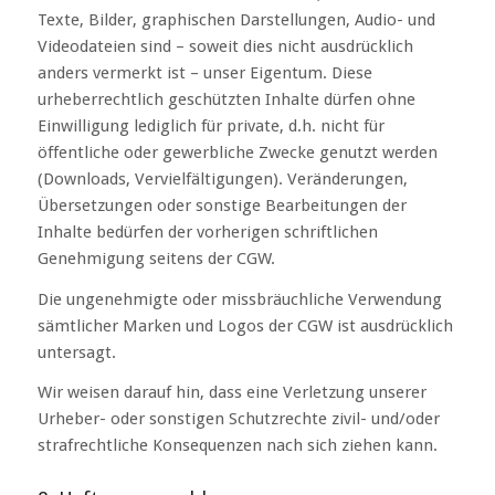
Texte, Bilder, graphischen Darstellungen, Audio- und
Videodateien sind – soweit dies nicht ausdrücklich
anders vermerkt ist – unser Eigentum. Diese
urheberrechtlich geschützten Inhalte dürfen ohne
Einwilligung lediglich für private, d.h. nicht für
öffentliche oder gewerbliche Zwecke genutzt werden
(Downloads, Vervielfältigungen). Veränderungen,
Übersetzungen oder sonstige Bearbeitungen der
Inhalte bedürfen der vorherigen schriftlichen
Genehmigung seitens der CGW.
Die ungenehmigte oder missbräuchliche Verwendung
sämtlicher Marken und Logos der CGW ist ausdrücklich
untersagt.
Wir weisen darauf hin, dass eine Verletzung unserer
Urheber- oder sonstigen Schutzrechte zivil- und/oder
strafrechtliche Konsequenzen nach sich ziehen kann.