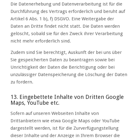
Die Datenerhebung und Datenverarbeitung ist für die
Durchführung des Vertrags erforderlich und beruht auf
Artikel 6 Abs. 1 b), f) DSGVO. Eine Weitergabe der
Daten an Dritte findet nicht statt. Die Daten werden
gelöscht, sobald sie für den Zweck ihrer Verarbeitung
nicht mehr erforderlich sind.
Zudem sind Sie berechtigt, Auskunft der bei uns über
Sie gespeicherten Daten zu beantragen sowie bei
Unrichtigkeit der Daten die Berichtigung oder bei
unzulässiger Datenspeicherung die Löschung der Daten
zu fordern.
13. Eingebettete Inhalte von Dritten Google
Maps, YouTube etc.
Sofern auf unseren Webseiten Inhalte von
Drittanbietern wie etwa Google Maps oder YouTube
dargestellt werden, ist für die Zurverfügungstellung
dieser Inhalte und der Anzeige in Ihrem Browser die