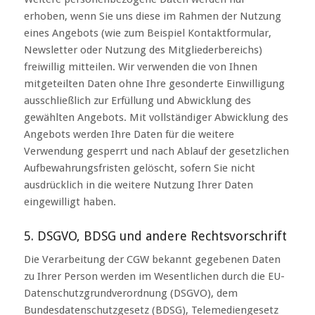
erhoben, wenn Sie uns diese im Rahmen der Nutzung
eines Angebots (wie zum Beispiel Kontaktformular,
Newsletter oder Nutzung des Mitgliederbereichs)
freiwillig mitteilen. Wir verwenden die von Ihnen
mitgeteilten Daten ohne Ihre gesonderte Einwilligung
ausschließlich zur Erfüllung und Abwicklung des
gewählten Angebots. Mit vollständiger Abwicklung des
Angebots werden Ihre Daten für die weitere
Verwendung gesperrt und nach Ablauf der gesetzlichen
Aufbewahrungsfristen gelöscht, sofern Sie nicht
ausdrücklich in die weitere Nutzung Ihrer Daten
eingewilligt haben.
5. DSGVO, BDSG und andere Rechtsvorschrift
Die Verarbeitung der CGW bekannt gegebenen Daten
zu Ihrer Person werden im Wesentlichen durch die EU-
Datenschutzgrundverordnung (DSGVO), dem
Bundesdatenschutzgesetz (BDSG), Telemediengesetz