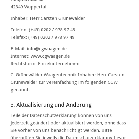
42349 Wuppertal
Inhaber: Herr Carsten Grünewälder
Telefon: (+49) 0202 / 978 97 48
Telefax: (+49) 0202 / 978 97 49
E-Mail: info@cgwaagen.de
Internet: www.cgwaagen.de
Rechtsform: Einzelunternehmen
C. Grünewälder Waagentechnik Inhaber: Herr Carsten
Grünewälder zur Vereinfachung im folgenden CGW
genannt.
3. Aktualisierung und Änderung
Teile der Datenschutzerklärung können von uns
jederzeit geändert oder aktualisiert werden, ohne dass
Sie vorher von uns benachrichtigt werden. Bitte
überprüfen Sie jeweils die Datenschutzerklärung bevor