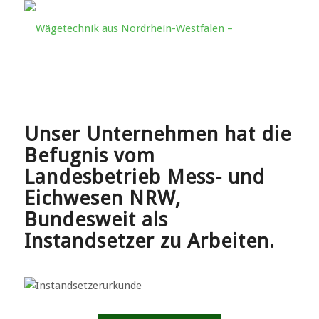
Unser Unternehmen hat die
Befugnis vom
Landesbetrieb Mess- und
Eichwesen NRW,
Bundesweit als
Instandsetzer zu Arbeiten.