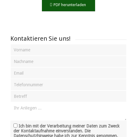
PDF herunterladen
Kontaktieren Sie uns!
Ich bin mit der Verarbeitung meiner Daten zum Zweck
der Kontaktaufnahme einverstanden. Die
Datenschutzhinweise habe ich zur Kenntnis genommen.