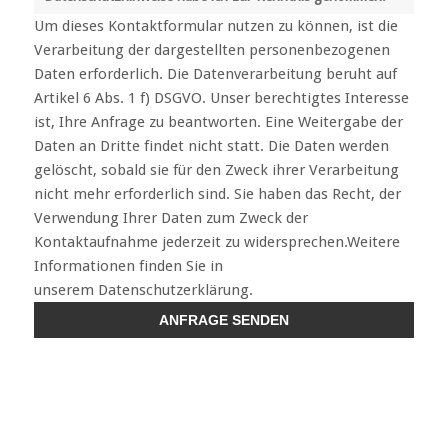
Um dieses Kontaktformular nutzen zu können, ist die
Verarbeitung der dargestellten personenbezogenen
Daten erforderlich. Die Datenverarbeitung beruht auf
Artikel 6 Abs. 1 f) DSGVO. Unser berechtigtes Interesse
ist, Ihre Anfrage zu beantworten. Eine Weitergabe der
Daten an Dritte findet nicht statt. Die Daten werden
gelöscht, sobald sie für den Zweck ihrer Verarbeitung
nicht mehr erforderlich sind. Sie haben das Recht, der
Verwendung Ihrer Daten zum Zweck der
Kontaktaufnahme jederzeit zu widersprechen.Weitere
Informationen finden Sie in
unserem Datenschutzerklärung.