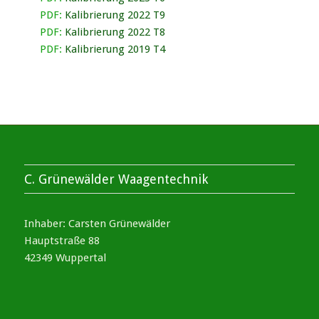
PDF:
Kalibrierung 2022 T9
PDF:
Kalibrierung 2022 T8
PDF:
Kalibrierung 2019 T4
C. Grünewälder Waagentechnik
Inhaber: Carsten Grünewälder
Hauptstraße 88
42349 Wuppertal