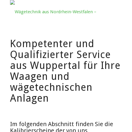
Kompetenter und
Qualifizierter Service
aus Wuppertal für Ihre
Waagen und
wägetechnischen
Anlagen
Im folgenden Abschnitt finden Sie die
Kalibrierscheine der von uns