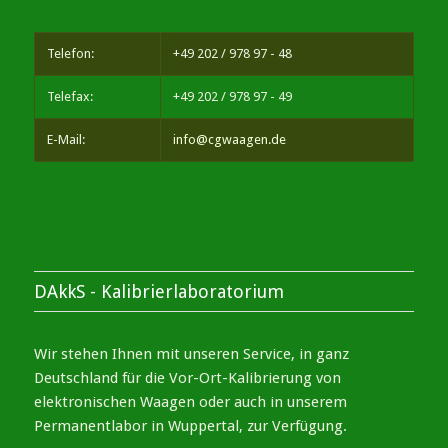
Telefon:
+49 202 / 978 97 - 48
Telefax:
+49 202 / 978 97 - 49
E-Mail:
info@cgwaagen.de
DAkkS - Kalibrierlaboratorium
Wir stehen Ihnen mit unseren Service, in ganz
Deutschland für die Vor-Ort-Kalibrierung von
elektronischen Waagen oder auch in unserem
Permanentlabor in Wuppertal, zur Verfügung.