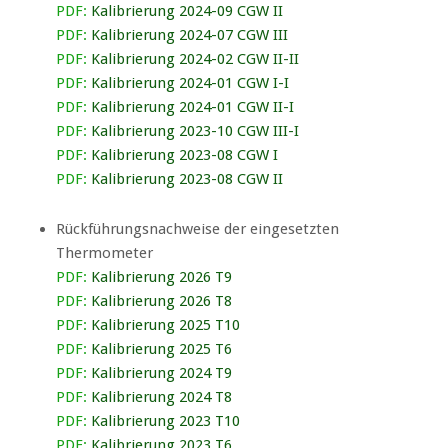
PDF:
Kalibrierung 2024-09 CGW II
PDF:
Kalibrierung 2024-07 CGW III
PDF:
Kalibrierung 2024-02 CGW II-II
PDF:
Kalibrierung 2024-01 CGW I-I
PDF:
Kalibrierung 2024-01 CGW II-I
PDF:
Kalibrierung 2023-10 CGW III-I
PDF:
Kalibrierung 2023-08 CGW I
PDF:
Kalibrierung 2023-08 CGW II
Rückführungsnachweise der eingesetzten
Thermometer
PDF:
Kalibrierung 2026 T9
PDF:
Kalibrierung 2026 T8
PDF:
Kalibrierung 2025 T10
PDF:
Kalibrierung 2025 T6
PDF:
Kalibrierung 2024 T9
PDF:
Kalibrierung 2024 T8
PDF:
Kalibrierung 2023 T10
PDF:
Kalibrierung 2023 T6