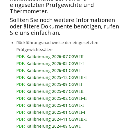
eingesetzten Prüfgewichte und
Thermometer.
Sollten Sie noch weitere Informationen
oder ältere Dokumente benötigen, rufen
Sie uns einfach an.
Rückführungsnachweise der eingesetzten
Prüfgewichtssätze
PDF:
Kalibrierung 2026-07 CGW III
PDF:
Kalibrierung 2026-05 CGW I-I
PDF:
Kalibrierung 2026-01 CGW I
PDF:
Kalibrierung 2025-12 CGW III-I
PDF:
Kalibrierung 2025-09 CGW II
PDF:
Kalibrierung 2025-07 CGW III
PDF:
Kalibrierung 2025-02 CGW II-II
PDF:
Kalibrierung 2025-01 CGW I-I
PDF:
Kalibrierung 2025-01 CGW II-I
PDF:
Kalibrierung 2024-11 CGW III-I
PDF:
Kalibrierung 2024-09 CGW I