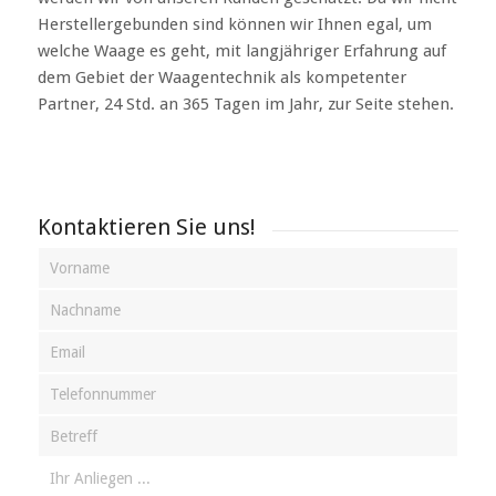
Herstellergebunden sind können wir Ihnen egal, um
welche Waage es geht, mit langjähriger Erfahrung auf
dem Gebiet der Waagentechnik als kompetenter
Partner, 24 Std. an 365 Tagen im Jahr, zur Seite stehen.
Kontaktieren Sie uns!