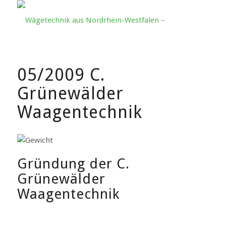
05/2009 C.
Grünewälder
Waagentechnik
Gründung der C.
Grünewälder
Waagentechnik