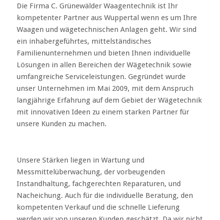
Die Firma C. Grünewälder Waagentechnik ist Ihr
kompetenter Partner aus Wuppertal wenn es um Ihre
Waagen und wägetechnischen Anlagen geht. Wir sind
ein inhabergeführtes, mittelständisches
Familienunternehmen und bieten Ihnen individuelle
Lösungen in allen Bereichen der Wägetechnik sowie
umfangreiche Serviceleistungen. Gegründet wurde
unser Unternehmen im Mai 2009, mit dem Anspruch
langjährige Erfahrung auf dem Gebiet der Wägetechnik
mit innovativen Ideen zu einem starken Partner für
unsere Kunden zu machen.
Unsere Stärken liegen in Wartung und
Messmittelüberwachung, der vorbeugenden
Instandhaltung, fachgerechten Reparaturen, und
Nacheichung. Auch für die individuelle Beratung, den
kompetenten Verkauf und die schnelle Lieferung
werden wir von unseren Kunden geschätzt. Da wir nicht