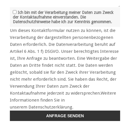
Ich bin mit der Verarbeitung meiner Daten zum Zweck
der Kontaktaufnahme einverstanden. Die
Datenschutzhinweise habe ich zur Kenntnis genommen.
Um dieses Kontaktformular nutzen zu können, ist die
Verarbeitung der dargestellten personenbezogenen
Daten erforderlich. Die Datenverarbeitung beruht auf
Artikel 6 Abs. 1 f) DSGVO. Unser berechtigtes Interesse
ist, Ihre Anfrage zu beantworten. Eine Weitergabe der
Daten an Dritte findet nicht statt. Die Daten werden
gelöscht, sobald sie für den Zweck ihrer Verarbeitung
nicht mehr erforderlich sind. Sie haben das Recht, der
Verwendung Ihrer Daten zum Zweck der
Kontaktaufnahme jederzeit zu widersprechen.Weitere
Informationen finden Sie in
unserem Datenschutzerklärung.