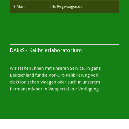
E-Mail:
info@cgwaagen.de
DAkkS - Kalibrierlaboratorium
Wir stehen Ihnen mit unseren Service, in ganz
Deutschland für die Vor-Ort-Kalibrierung von
elektronischen Waagen oder auch in unserem
Permanentlabor in Wuppertal, zur Verfügung.