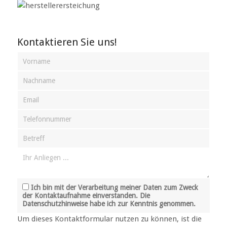
Kontaktieren Sie uns!
Ich bin mit der Verarbeitung meiner Daten zum Zweck
der Kontaktaufnahme einverstanden. Die
Datenschutzhinweise habe ich zur Kenntnis genommen.
Um dieses Kontaktformular nutzen zu können, ist die