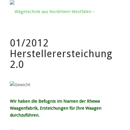
01/2012
Herstellerersteichung
2.0
Wir haben die Befugnis im Namen der Rhewa
Waagenfabrik, Ersteichungen für Ihre Waagen
durchzuführen.