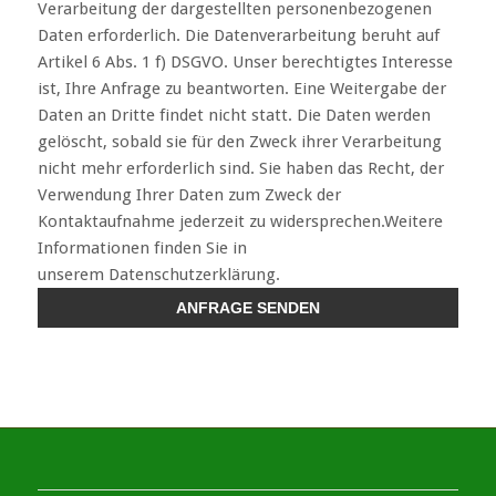
Verarbeitung der dargestellten personenbezogenen
Daten erforderlich. Die Datenverarbeitung beruht auf
Artikel 6 Abs. 1 f) DSGVO. Unser berechtigtes Interesse
ist, Ihre Anfrage zu beantworten. Eine Weitergabe der
Daten an Dritte findet nicht statt. Die Daten werden
gelöscht, sobald sie für den Zweck ihrer Verarbeitung
nicht mehr erforderlich sind. Sie haben das Recht, der
Verwendung Ihrer Daten zum Zweck der
Kontaktaufnahme jederzeit zu widersprechen.Weitere
Informationen finden Sie in
unserem Datenschutzerklärung.